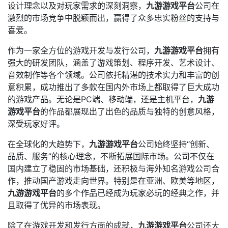
设计理念以及对玩家需求的深刻洞察，
九游游戏平台
公司在
激烈的市场竞争中脱颖而出，赢得了众多忠实粉丝的支持与
喜爱。
作为一家全方位的游戏开发与发行公司，
九游游戏平台
拥有
强大的研发团队，涵盖了游戏策划、程序开发、艺术设计、
音效制作等各个领域。公司依托精湛的技术实力和丰富的创
意积累，成功推出了多款在国内外市场上都取得了巨大成功
的游戏产品。无论是PC端、移动端，还是主机平台，
九游
游戏平台
的作品都展现出了出色的品质与独特的创意风格，
深受玩家好评。
在全球化的大趋势下，
九游游戏平台
公司始终坚持“创新、
品质、服务”的核心理念，不断拓展国际市场。公司不仅在
国内建立了稳固的市场基础，还积极与海外知名游戏公司合
作，推动国产游戏走向世界。特别是在亚洲、欧美等地区，
九游游戏平台
的多个作品已经成为玩家必玩的经典之作，并
且取得了优异的市场表现。
除了在游戏开发和发行方面的成就，
九游游戏平台
公司还大