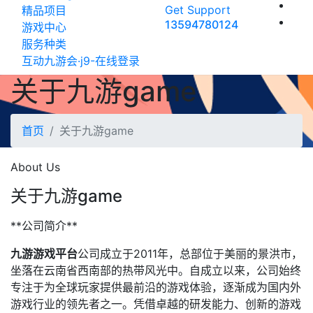
Get Support
精品项目
13594780124
游戏中心
服务种类
互动九游会·j9-在线登录
关于九游game
首页
关于九游game
About Us
关于九游game
**公司简介**
九游游戏平台
公司成立于2011年，总部位于美丽的景洪市，
坐落在云南省西南部的热带风光中。自成立以来，公司始终
专注于为全球玩家提供最前沿的游戏体验，逐渐成为国内外
游戏行业的领先者之一。凭借卓越的研发能力、创新的游戏