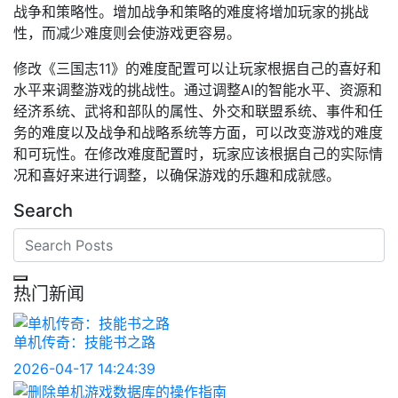
战争和策略性。增加战争和策略的难度将增加玩家的挑战
性，而减少难度则会使游戏更容易。
修改《三国志11》的难度配置可以让玩家根据自己的喜好和
水平来调整游戏的挑战性。通过调整AI的智能水平、资源和
经济系统、武将和部队的属性、外交和联盟系统、事件和任
务的难度以及战争和战略系统等方面，可以改变游戏的难度
和可玩性。在修改难度配置时，玩家应该根据自己的实际情
况和喜好来进行调整，以确保游戏的乐趣和成就感。
Search
热门新闻
单机传奇：技能书之路
2026-04-17 14:24:39