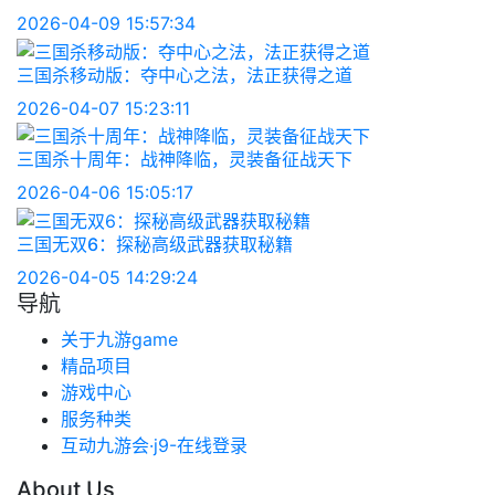
2026-04-09 15:57:34
三国杀移动版：夺中心之法，法正获得之道
2026-04-07 15:23:11
三国杀十周年：战神降临，灵装备征战天下
2026-04-06 15:05:17
三国无双6：探秘高级武器获取秘籍
2026-04-05 14:29:24
导航
关于九游game
精品项目
游戏中心
服务种类
互动九游会·j9-在线登录
About Us