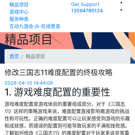
Get Support
精品项目
13594780124
游戏中心
服务种类
互动九游会·j9-在线登录
精品项目
首页
精品项目
修改三国志11难度配置的终极攻略
2026-04-13 14:44:09
1. 游戏难度配置的重要性
游戏难度配置是游戏体验的重要组成部分。对于《三国志
11》这样的策略游戏来说，难度配置直接影响着游戏的挑战
性和可玩性。正确的难度配置可以让玩家感受到游戏的乐趣
和成就感，而错误的配置则可能导致玩家的不满和挫败感。
了解如何修改《三国志11》的难度配置对于玩家来说非常重