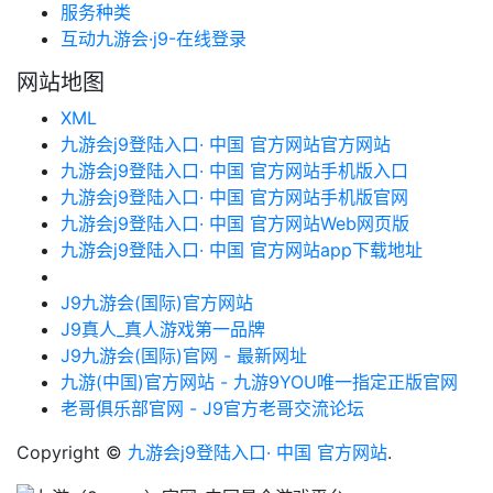
服务种类
互动九游会·j9-在线登录
网站地图
XML
九游会j9登陆入口· 中国 官方网站官方网站
九游会j9登陆入口· 中国 官方网站手机版入口
九游会j9登陆入口· 中国 官方网站手机版官网
九游会j9登陆入口· 中国 官方网站Web网页版
九游会j9登陆入口· 中国 官方网站app下载地址
J9九游会(国际)官方网站
J9真人_真人游戏第一品牌
J9九游会(国际)官网 - 最新网址
九游(中国)官方网站 - 九游9YOU唯一指定正版官网
老哥俱乐部官网 - J9官方老哥交流论坛
Copyright ©
九游会j9登陆入口· 中国 官方网站
.