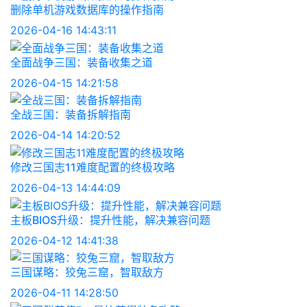
删除单机游戏数据库的操作指南
2026-04-16 14:43:11
全面战争三国：装备收集之道
2026-04-15 14:21:58
全战三国：装备拆解指南
2026-04-14 14:20:52
修改三国志11难度配置的终极攻略
2026-04-13 14:44:09
主板BIOS升级：提升性能，解决兼容问题
2026-04-12 14:41:38
三国谋略：狡兔三窟，智取敌方
2026-04-11 14:28:50