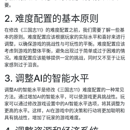
要。
2. 难度配置的基本原则
在修改《三国志11》的难度配置之前，我们需要了解一些基
本的原则。难度配置应该根据玩家的实际水平和喜好来进行
调整，以确保游戏的挑战性与可玩性的平衡。难度配置应该
考虑到游戏的整体平衡，避免出现过于简单或过于困难的情
况。难度配置应该能够提供一定的挑战，同时又不至于让玩
家感到过于沮丧。
3. 调整AI的智能水平
调整AI的智能水平是修改《三国志11》难度配置的一种常见
方法。通过增加AI的智能水平，可以使游戏更具挑战性。玩
家可以通过修改游戏设置中的AI智能水平选项，将其调整为
更高的水平。这样，AI在游戏中的决策和行动将更加聪明和
具有挑战性，增加了玩家的游戏难度。