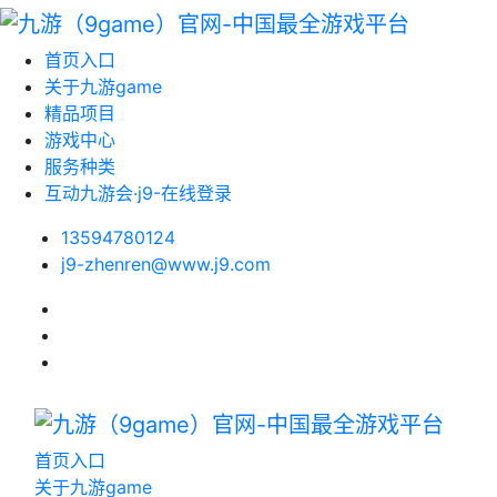
首页入口
关于九游game
精品项目
游戏中心
服务种类
互动九游会·j9-在线登录
13594780124
j9-zhenren@www.j9.com
首页入口
关于九游game