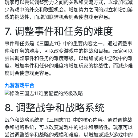
玩家可以尝试调整势力之间的关系和交流方式，以增加或减
少游戏中的外交和联盟机会。增加势力之间的对立将增加游
戏的挑战性，而增加联盟机会则会使游戏更容易。
7. 调整事件和任务的难度
事件和任务是《三国志11》中的重要内容之一。通过调整事
件和任务的难度，可以改变游戏中的挑战和目标。玩家可以
尝试调整事件和任务的难度等级，以增加或减少游戏中的难
度。增加事件和任务的难度将增加玩家的挑战性，而减少难
度则会使游戏更容易。
九游游戏平台
8. 调整战争和战略系统
战争和战略系统是《三国志11》中的核心内容。通过调整战
争和战略系统，可以改变游戏中的战斗和策略性。玩家可以
尝试调整战争和战略的规模和难度，以增加或减少游戏中的