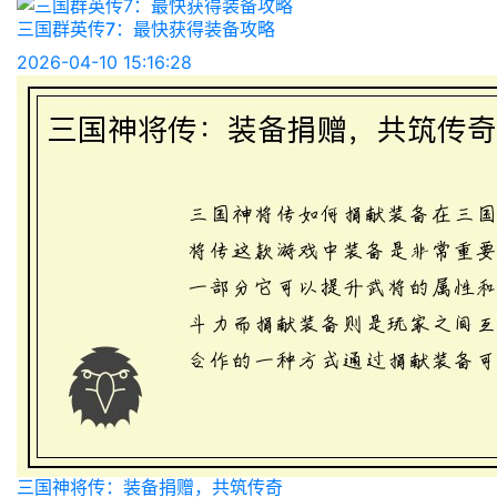
三国群英传7：最快获得装备攻略
2026-04-10 15:16:28
三国神将传：装备捐赠，共筑传奇