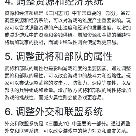
4. 调整资源和经济系统
资源和经济系统是《三国志11》中非常重要的一部分。通过
调整资源和经济系统，可以对游戏的难度产生重要影响。玩
家可以尝试调整资源的产出速度和经济的发展速度，以增加
或减少游戏中的资源和金钱供给。增加资源和金钱的稀缺性
将增加玩家的挑战，而减少稀缺性则会使游戏更容易。
5. 调整武将和部队的属性
武将和部队的属性也是影响游戏难度的重要因素。通过调整
武将和部队的属性，可以改变游戏中的战斗力和战略性。玩
家可以尝试调整武将的攻击力、防御力、速度等属性，以及
部队的兵种组成和数量。增加敌方武将和部队的属性将增加
游戏的挑战性，而减少属性则会使游戏更容易。
6. 调整外交和联盟系统
外交和联盟系统是《三国志11》中重要的一部分。通过调整
外交和联盟系统，可以改变游戏中的势力对立和盟友关系。